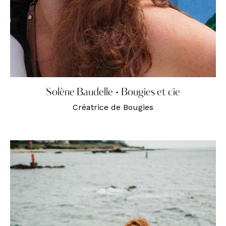
Solène Baudelle • Bougies et cie
Créatrice de Bougies