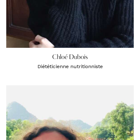
Chloé Dubois
Diététicienne nutritionniste