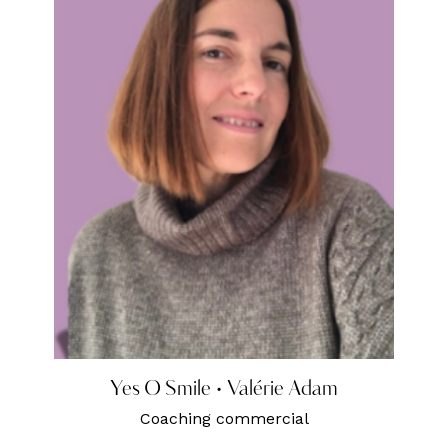
Yes O Smile • Valérie Adam
Coaching commercial