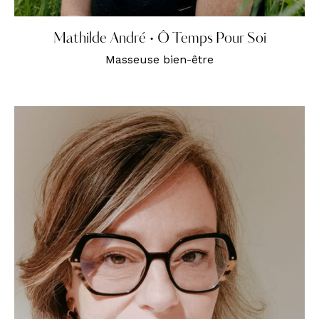
Mathilde André • Ô Temps Pour Soi
Masseuse bien-être