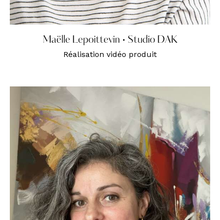
Maëlle Lepoittevin • Studio DAK
Réalisation vidéo produit