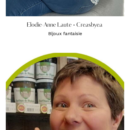
Elodie-Anne Laute • Creasbyea
Bijoux fantaisie