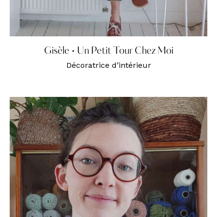
Gisèle • Un Petit Tour Chez Moi
Décoratrice d’intérieur