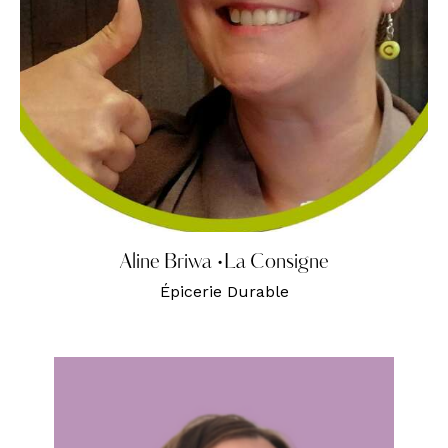
Aline Briwa •La Consigne
Épicerie Durable