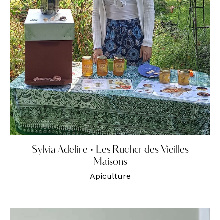
Sylvia Adeline • Les Rucher des Vieilles
Maisons
Apiculture