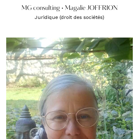
MG consulting • Magalie JOFFRION
Juridique (droit des sociétés)