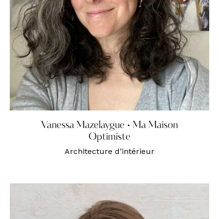
Vanessa Mazelaygue • Ma Maison
Optimiste
Architecture d’intérieur