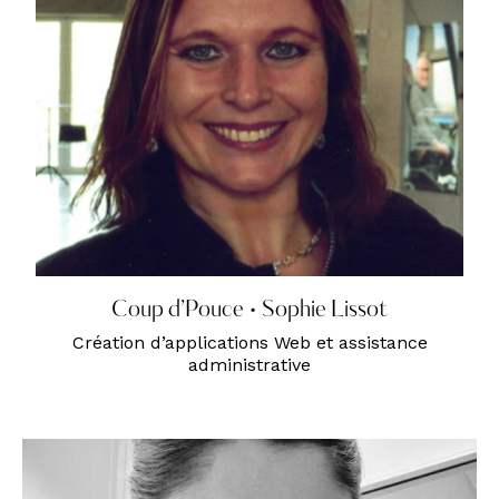
Coup d’Pouce • Sophie Lissot
Création d’applications Web et assistance
administrative