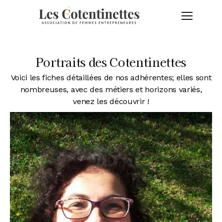
Portraits des Cotentinettes
Voici les fiches détaillées de nos adhérentes; elles sont
nombreuses, avec des métiers et horizons variés,
venez les découvrir !