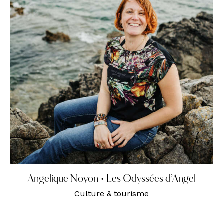
Angelique Noyon • Les Odyssées d’Angel
Culture & tourisme