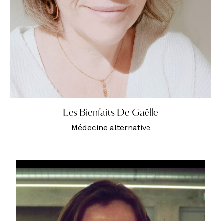
Les Bienfaits De Gaëlle
Médecine alternative