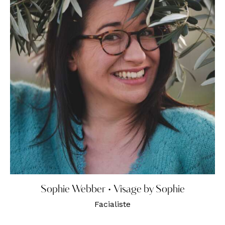
Sophie Webber • Visage by Sophie
Facialiste