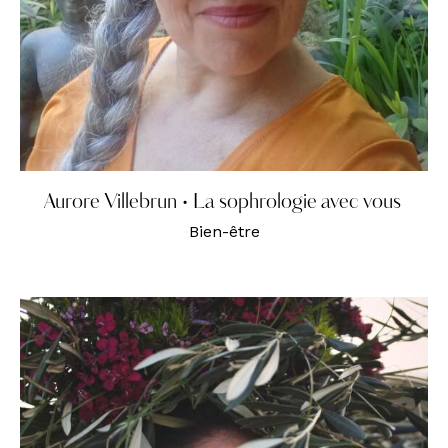
Aurore Villebrun • La sophrologie avec vous
Bien-être