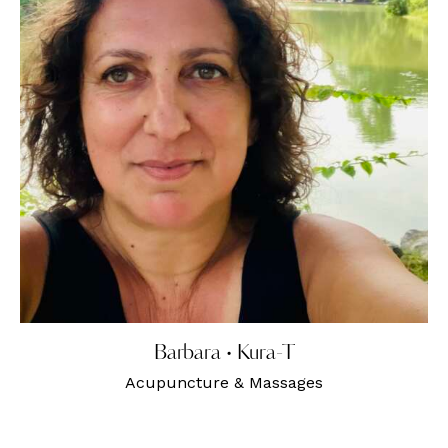
Barbara • Kura-T
Acupuncture & Massages