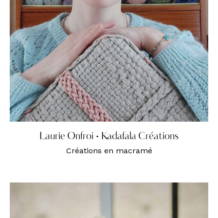
Laurie Onfroi • Kadafala Créations
Créations en macramé